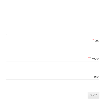
שם
*
אימייל
*
אתר