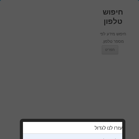
חיפוש
טלפון
חיפוש מידע לפי
מספר טלפון.
מעבר לתוכן
תפריט
עזרו לנו לגדול