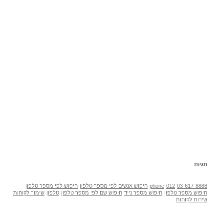
תגיות
03-617-8888
012
phone
חיפוש אנשים לפי מספר טלפון
חיפוש לפי מספר טלפון
חיפוש מספר טלפון
חיפוש מספר נייד
חיפוש שם לפי מספר טלפון
טלפון
שימור לקוחות
שירות לקוחות