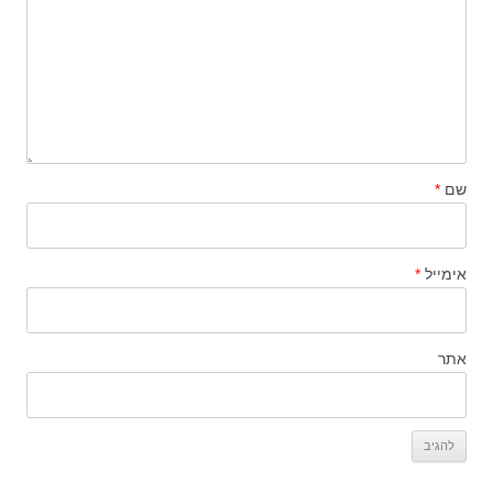
שם
*
אימייל
*
אתר