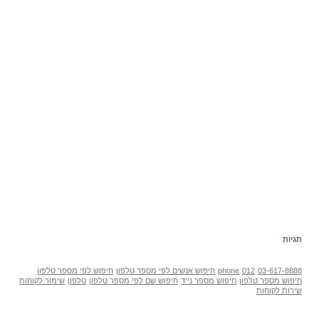
תגיות
03-617-8888
012
phone
חיפוש אנשים לפי מספר טלפון
חיפוש לפי מספר טלפון
חיפוש מספר טלפון
חיפוש מספר נייד
חיפוש שם לפי מספר טלפון
טלפון
שימור לקוחות
שירות לקוחות