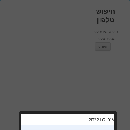
חיפוש
טלפון
חיפוש מידע לפי
מספר טלפון.
מעבר לתוכן
תפריט
עזרו לנו לגדול