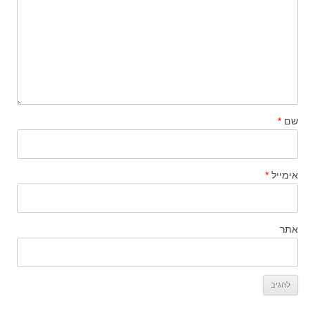
שם
*
אימייל
*
אתר