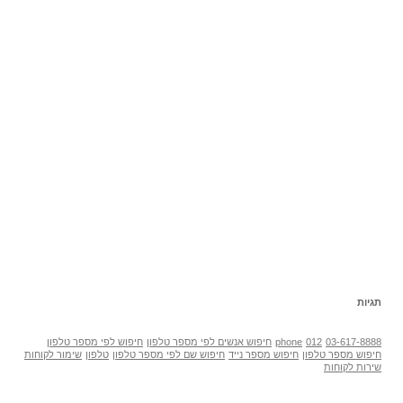
תגיות
03-617-8888
012
phone
חיפוש אנשים לפי מספר טלפון
חיפוש לפי מספר טלפון
חיפוש מספר טלפון
חיפוש מספר נייד
חיפוש שם לפי מספר טלפון
טלפון
שימור לקוחות
שירות לקוחות