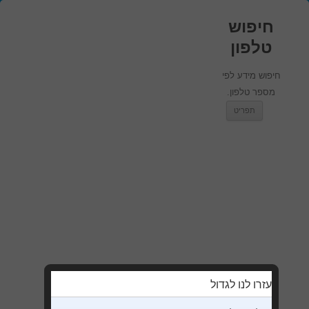
חיפוש
טלפון
חיפוש מידע לפי
מספר טלפון.
מעבר לתוכן
תפריט
עזרו לנו לגדול