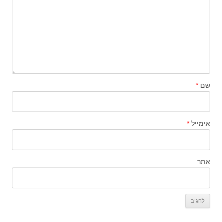
שם
*
אימייל
*
אתר