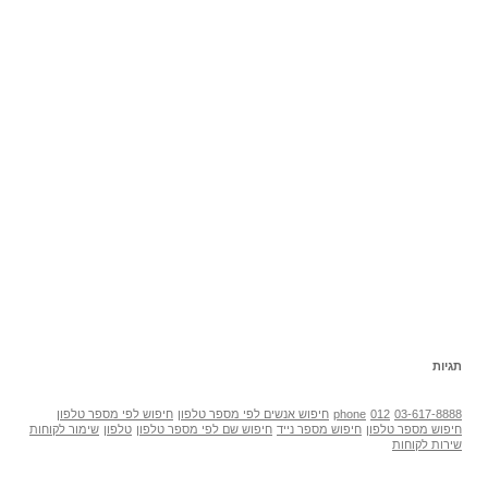
תגיות
03-617-8888
012
phone
חיפוש אנשים לפי מספר טלפון
חיפוש לפי מספר טלפון
חיפוש מספר טלפון
חיפוש מספר נייד
חיפוש שם לפי מספר טלפון
טלפון
שימור לקוחות
שירות לקוחות