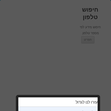
חיפוש
טלפון
חיפוש מידע לפי
מספר טלפון.
מעבר לתוכן
תפריט
עזרו לנו לגדול