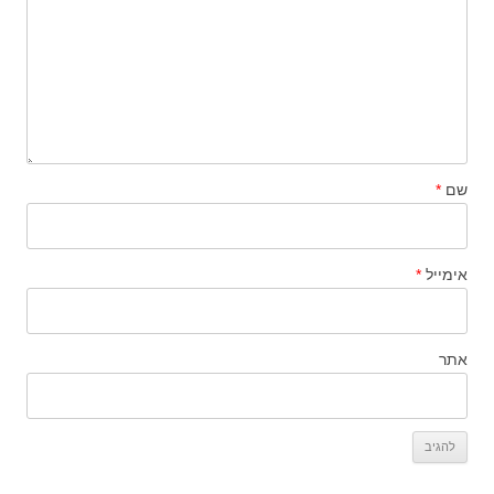
שם
*
אימייל
*
אתר