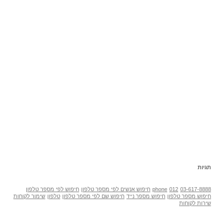
תגיות
03-617-8888
012
phone
חיפוש אנשים לפי מספר טלפון
חיפוש לפי מספר טלפון
חיפוש מספר טלפון
חיפוש מספר נייד
חיפוש שם לפי מספר טלפון
טלפון
שימור לקוחות
שירות לקוחות