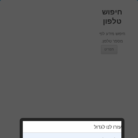
חיפוש
טלפון
חיפוש מידע לפי
מספר טלפון.
מעבר לתוכן
תפריט
עזרו לנו לגדול