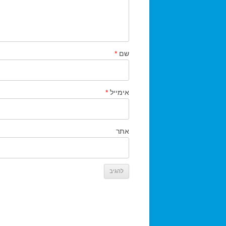
שם
*
אימייל
*
אתר