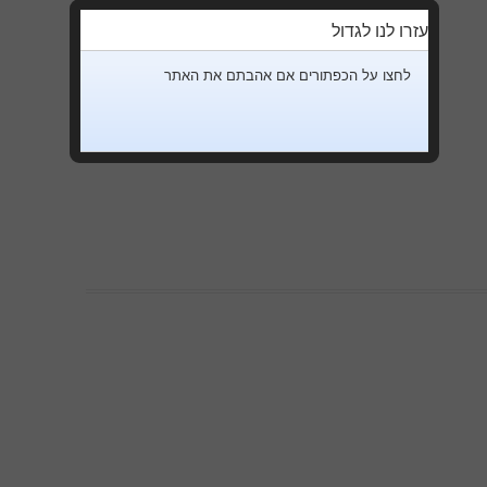
עזרו לנו לגדול
לחצו על הכפתורים אם אהבתם את האתר