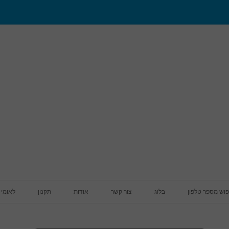
מעבר לתוכן
פוש מספר טלפון
בלוג
צור קשר
אודות
תקנון
לאומי 