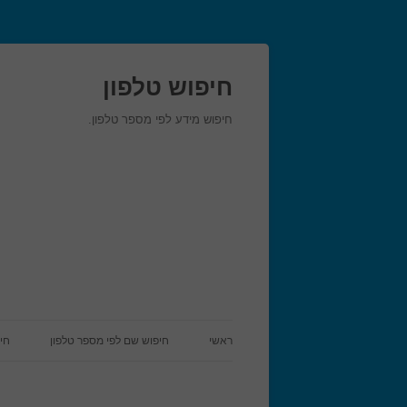
חיפוש טלפון
חיפוש מידע לפי מספר טלפון.
ראשי
חיפוש שם לפי מספר טלפון
חי