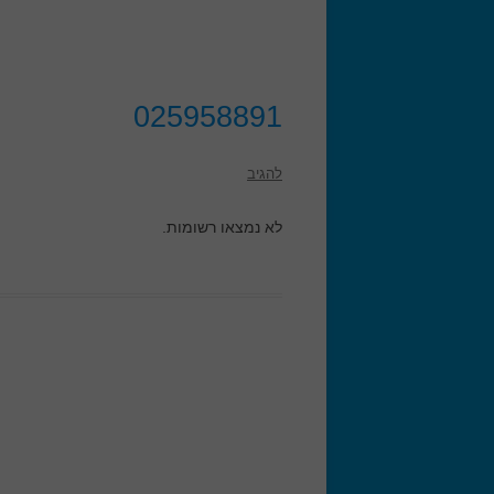
025958891
להגיב
לא נמצאו רשומות.