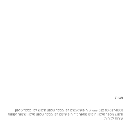
תגיות
03-617-8888
012
phone
חיפוש אנשים לפי מספר טלפון
חיפוש לפי מספר טלפון
חיפוש מספר טלפון
חיפוש מספר נייד
חיפוש שם לפי מספר טלפון
טלפון
שימור לקוחות
שירות לקוחות