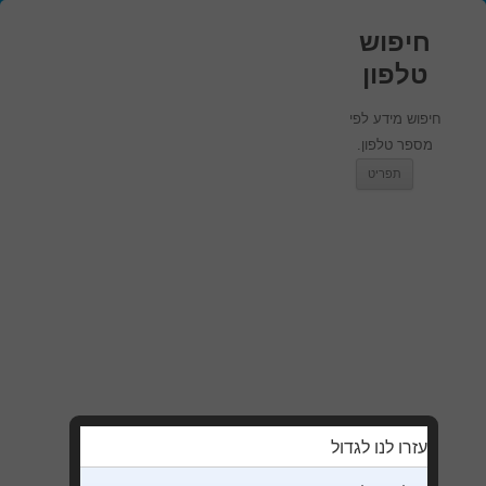
חיפוש
טלפון
חיפוש מידע לפי
מספר טלפון.
מעבר לתוכן
תפריט
עזרו לנו לגדול