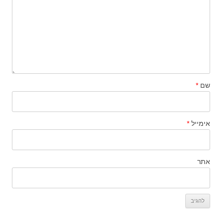
שם
*
אימייל
*
אתר