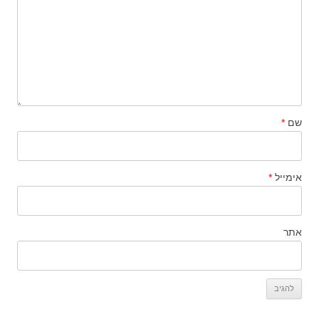
שם
*
אימייל
*
אתר