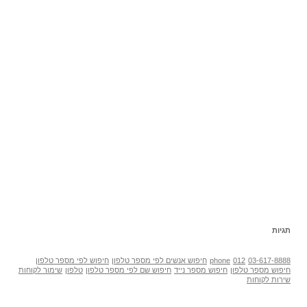
תגיות
03-617-8888
012
phone
חיפוש אנשים לפי מספר טלפון
חיפוש לפי מספר טלפון
חיפוש מספר טלפון
חיפוש מספר נייד
חיפוש שם לפי מספר טלפון
טלפון
שימור לקוחות
שירות לקוחות