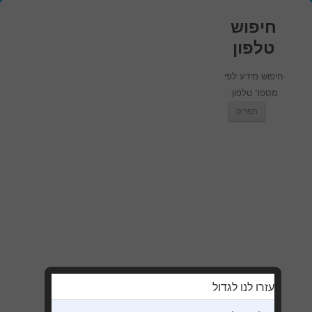
חיפוש
טלפון
חיפוש מידע לפי
מספר טלפון.
מעבר לתוכן
תפריט
עזרו לנו לגדול