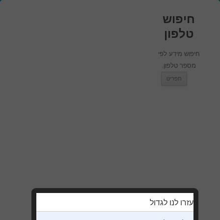
חיפוש
טלפון
חיפוש מידע לפי
מספר טלפון.
מעבר לתוכן
תפריט
עזרו לנו לגדול