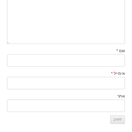
שם
*
אימייל
*
אתר