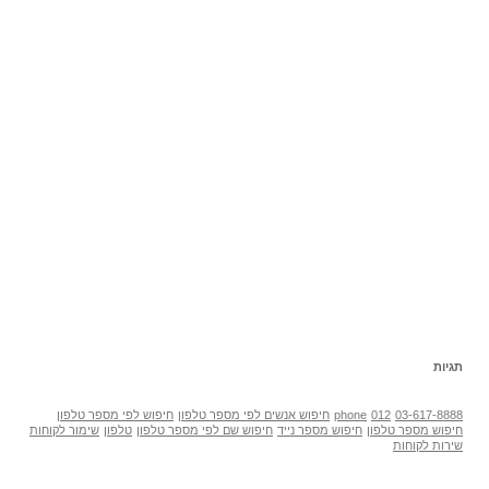
תגיות
03-617-8888
012
phone
חיפוש אנשים לפי מספר טלפון
חיפוש לפי מספר טלפון
חיפוש מספר טלפון
חיפוש מספר נייד
חיפוש שם לפי מספר טלפון
טלפון
שימור לקוחות
שירות לקוחות