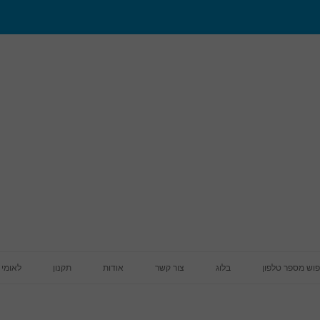
מעבר לתוכן
פוש מספר טלפון
בלוג
צור קשר
אודות
תקנון
לאומי 