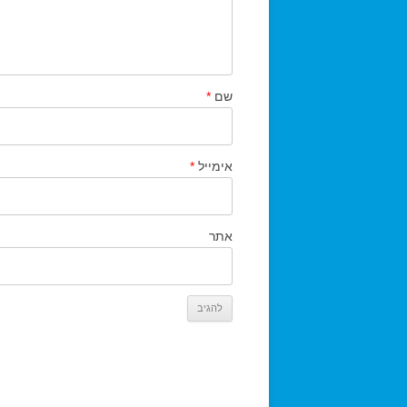
שם
*
אימייל
*
אתר