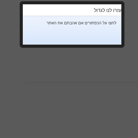
עזרו לנו לגדול
לחצו על הכפתורים אם אהבתם את האתר