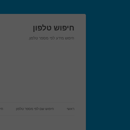
חיפוש טלפון
חיפוש מידע לפי מספר טלפון.
ראשי
חיפוש שם לפי מספר טלפון
חי