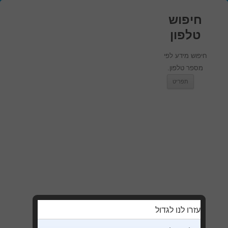
חיפוש
טלפון
חיפוש מידע לפי
מספר טלפון.
מעבר לתוכן
תפריט
עזרו לנו לגדול