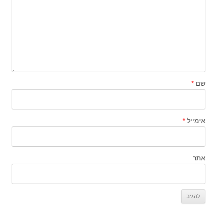
שם
*
אימייל
*
אתר