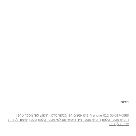
תגיות
03-617-8888
012
phone
חיפוש אנשים לפי מספר טלפון
חיפוש לפי מספר טלפון
חיפוש מספר טלפון
חיפוש מספר נייד
חיפוש שם לפי מספר טלפון
טלפון
שימור לקוחות
שירות לקוחות