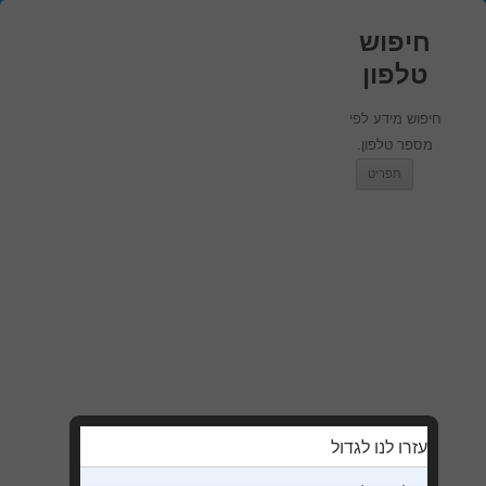
חיפוש
טלפון
חיפוש מידע לפי
מספר טלפון.
מעבר לתוכן
תפריט
עזרו לנו לגדול