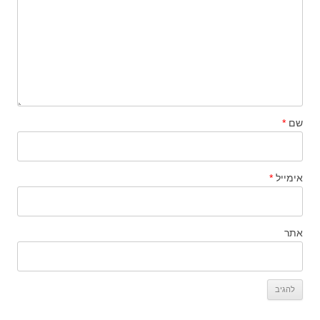
שם
*
אימייל
*
אתר