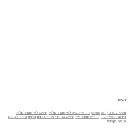
תגיות
03-617-8888
012
phone
חיפוש אנשים לפי מספר טלפון
חיפוש לפי מספר טלפון
חיפוש מספר טלפון
חיפוש מספר נייד
חיפוש שם לפי מספר טלפון
טלפון
שימור לקוחות
שירות לקוחות