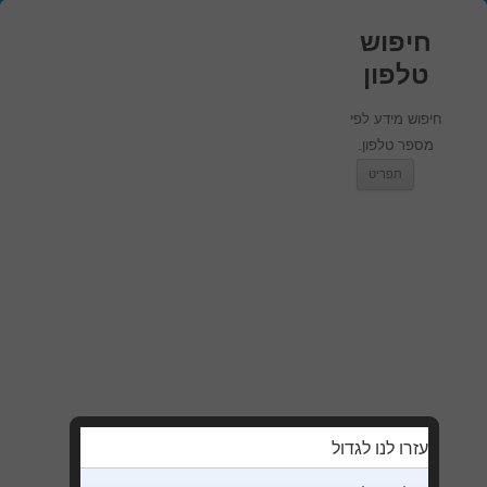
חיפוש
טלפון
חיפוש מידע לפי
מספר טלפון.
מעבר לתוכן
תפריט
עזרו לנו לגדול