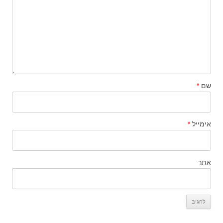
שם
*
אימייל
*
אתר