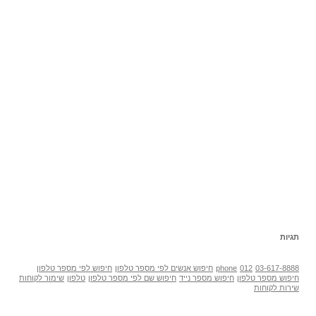
תגיות
03-617-8888
012
phone
חיפוש אנשים לפי מספר טלפון
חיפוש לפי מספר טלפון
חיפוש מספר טלפון
חיפוש מספר נייד
חיפוש שם לפי מספר טלפון
טלפון
שימור לקוחות
שירות לקוחות