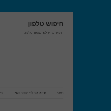
חיפוש טלפון
חיפוש מידע לפי מספר טלפון.
ראשי
חיפוש שם לפי מספר טלפון
חי