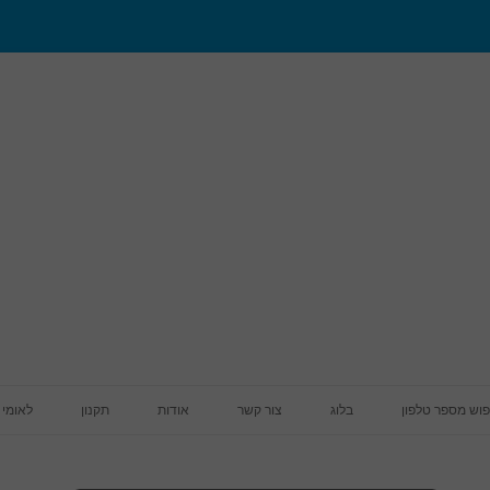
מעבר לתוכן
פוש מספר טלפון
בלוג
צור קשר
אודות
תקנון
לאומי 