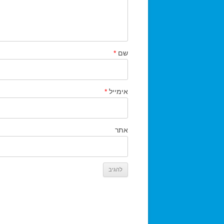
שם
*
אימייל
*
אתר