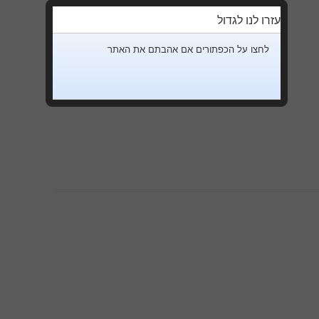
עזרו לנו לגדול
לחצו על הכפתורים אם אהבתם את האתר