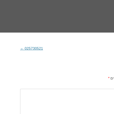
←
025730521
ים
*