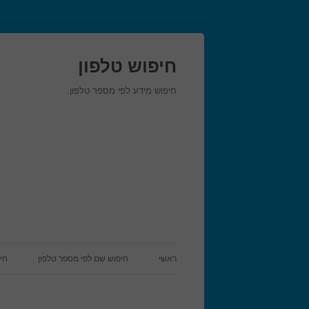
חיפוש טלפון
חיפוש מידע לפי מספר טלפון.
ראשי
חיפוש שם לפי מספר טלפון
חי