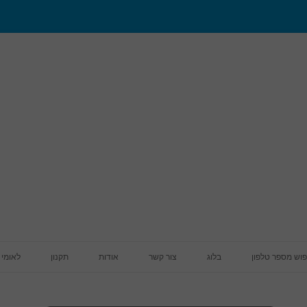
מעבר לתוכן
פוש מספר טלפון
בלוג
צור קשר
אודות
תקנון
לאומי 