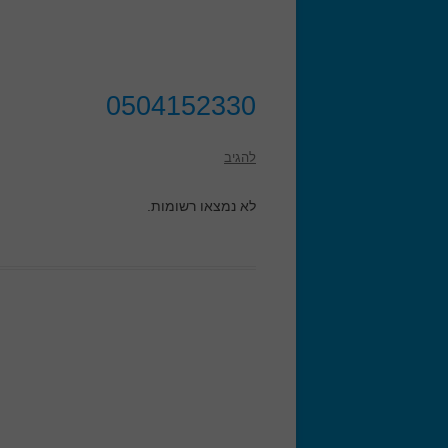
0504152330
להגיב
לא נמצאו רשומות.