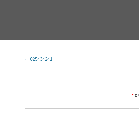
←
025434241
ים
*