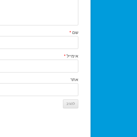
שם
*
אימייל
*
אתר