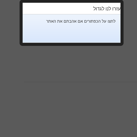
עזרו לנו לגדול
לחצו על הכפתורים אם אהבתם את האתר