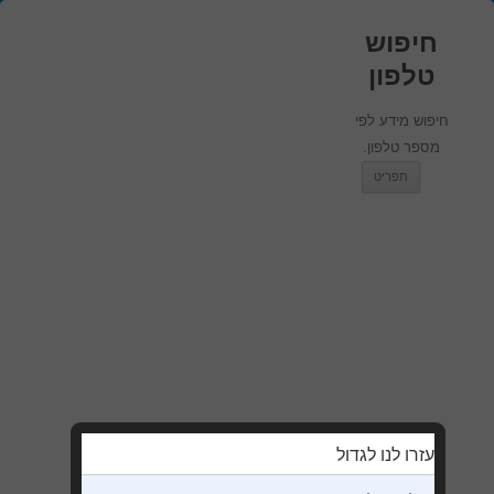
חיפוש
טלפון
חיפוש מידע לפי
מספר טלפון.
מעבר לתוכן
תפריט
עזרו לנו לגדול