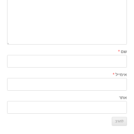
שם
*
אימייל
*
אתר