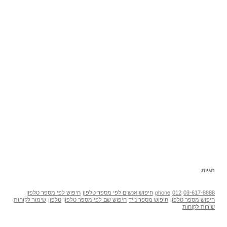
תגיות
03-617-8888
012
phone
חיפוש אנשים לפי מספר טלפון
חיפוש לפי מספר טלפון
חיפוש מספר טלפון
חיפוש מספר נייד
חיפוש שם לפי מספר טלפון
טלפון
שימור לקוחות
שירות לקוחות