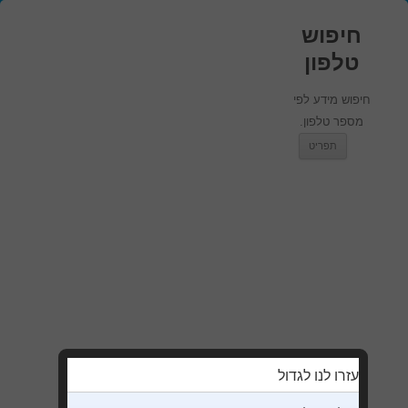
חיפוש
טלפון
חיפוש מידע לפי
מספר טלפון.
מעבר לתוכן
תפריט
עזרו לנו לגדול