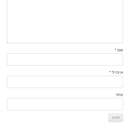
שם
*
אימייל
*
אתר