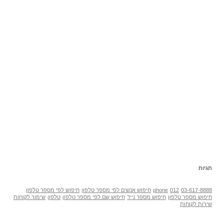
תגיות
03-617-8888
012
phone
חיפוש אנשים לפי מספר טלפון
חיפוש לפי מספר טלפון
חיפוש מספר טלפון
חיפוש מספר נייד
חיפוש שם לפי מספר טלפון
טלפון
שימור לקוחות
שירות לקוחות