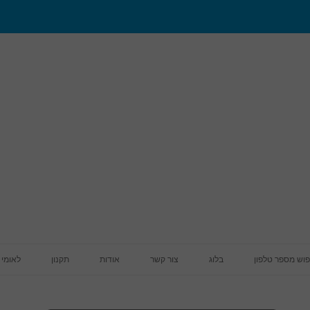
מעבר לתוכן
פוש מספר טלפון
בלוג
צור קשר
אודות
תקנון
לאומי 