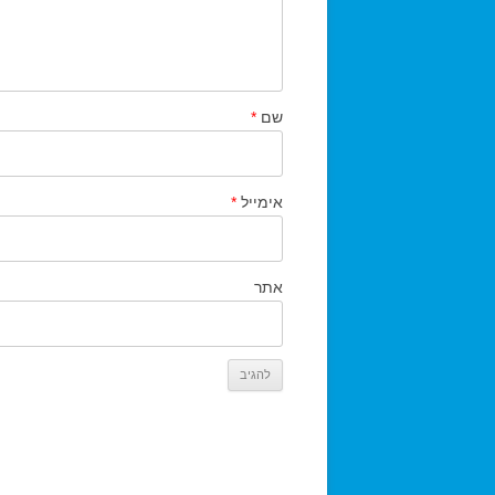
שם
*
אימייל
*
אתר