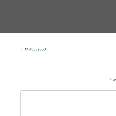
←
0546882550
ים
*