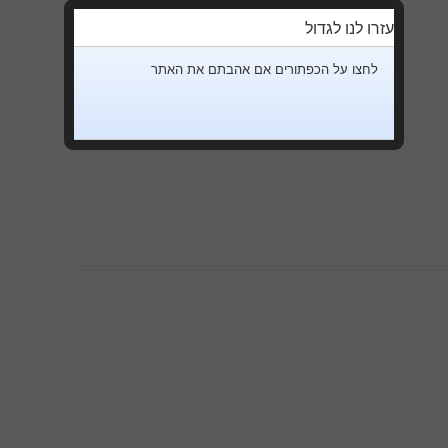
עזרו לנו לגדול
לחצו על הכפתורים אם אהבתם את האתר