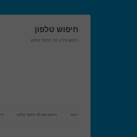
חיפוש טלפון
חיפוש מידע לפי מספר טלפון.
ראשי
חיפוש שם לפי מספר טלפון
חי