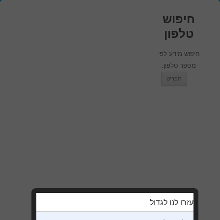
חיפוש
טלפון
חיפוש מידע לפי
מספר טלפון.
מעבר לתוכן
תפריט
עזרו לנו לגדול