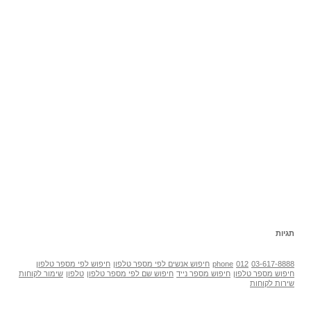
תגיות
03-617-8888
012
phone
חיפוש אנשים לפי מספר טלפון
חיפוש לפי מספר טלפון
חיפוש מספר טלפון
חיפוש מספר נייד
חיפוש שם לפי מספר טלפון
טלפון
שימור לקוחות
שירות לקוחות