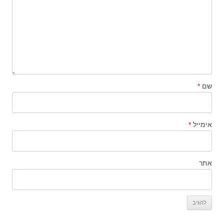
שם
*
אימייל
*
אתר