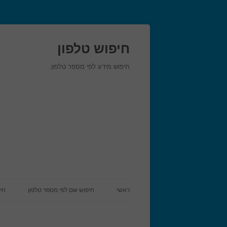
חיפוש טלפון
חיפוש מידע לפי מספר טלפון.
ראשי
חיפוש שם לפי מספר טלפון
חי