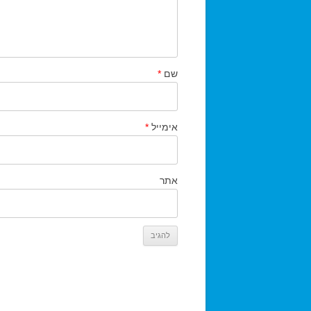
שם
*
אימייל
*
אתר