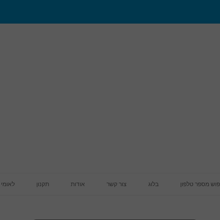
מעבר לתוכן
פוש מספר טלפון
בלוג
צור קשר
אודות
תקנון
לאומי 