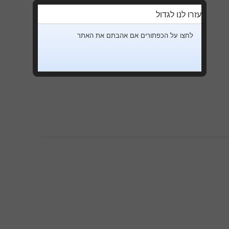
עזרו לנו לגדול
לחצו על הכפתורים אם אהבתם את האתר