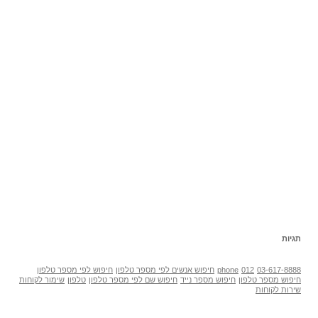
תגיות
03-617-8888
012
phone
חיפוש אנשים לפי מספר טלפון
חיפוש לפי מספר טלפון
חיפוש מספר טלפון
חיפוש מספר נייד
חיפוש שם לפי מספר טלפון
טלפון
שימור לקוחות
שירות לקוחות