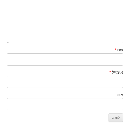
שם
*
אימייל
*
אתר