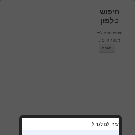
חיפוש
טלפון
חיפוש מידע לפי
מספר טלפון.
מעבר לתוכן
תפריט
עזרו לנו לגדול