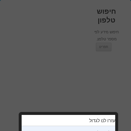
חיפוש
טלפון
חיפוש מידע לפי
מספר טלפון.
מעבר לתוכן
תפריט
עזרו לנו לגדול