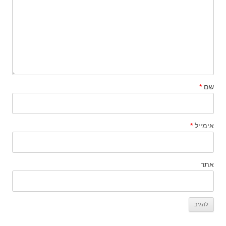
שם
*
אימייל
*
אתר