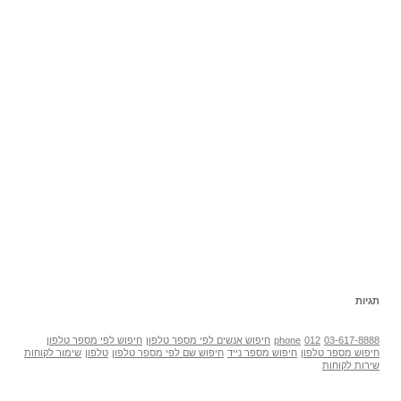
תגיות
03-617-8888
012
phone
חיפוש אנשים לפי מספר טלפון
חיפוש לפי מספר טלפון
חיפוש מספר טלפון
חיפוש מספר נייד
חיפוש שם לפי מספר טלפון
טלפון
שימור לקוחות
שירות לקוחות