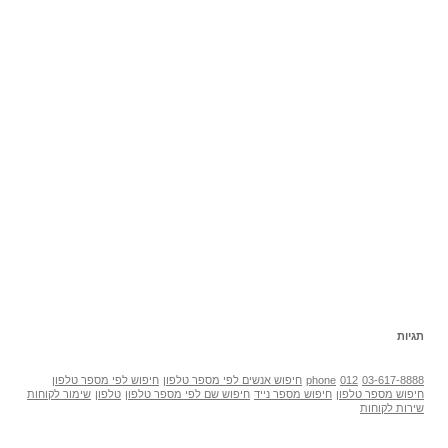
תגיות
03-617-8888
012
phone
חיפוש אנשים לפי מספר טלפון
חיפוש לפי מספר טלפון
חיפוש מספר טלפון
חיפוש מספר נייד
חיפוש שם לפי מספר טלפון
טלפון
שימור לקוחות
שירות לקוחות