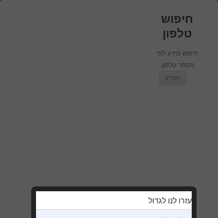
חיפוש
טלפון
חיפוש מידע לפי
מספר טלפון.
מעבר לתוכן
תפריט
עזרו לנו לגדול