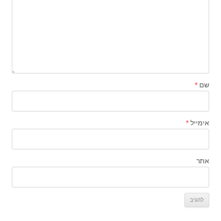
שם
*
אימייל
*
אתר