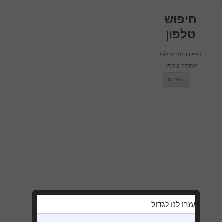
חיפוש
טלפון
חיפוש מידע לפי
מספר טלפון.
מעבר לתוכן
תפריט
עזרו לנו לגדול