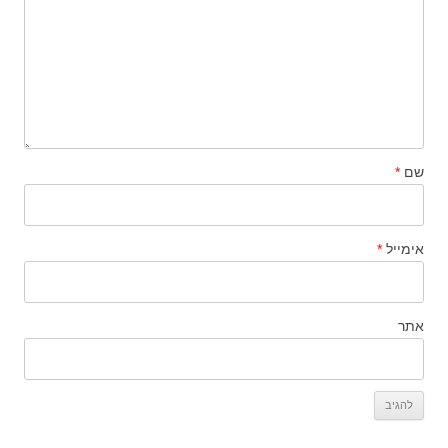
שם
*
אימייל
*
אתר