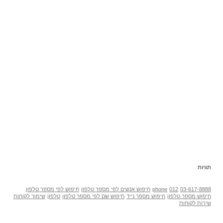
תגיות
03-617-8888
012
phone
חיפוש אנשים לפי מספר טלפון
חיפוש לפי מספר טלפון
חיפוש מספר טלפון
חיפוש מספר נייד
חיפוש שם לפי מספר טלפון
טלפון
שימור לקוחות
שירות לקוחות