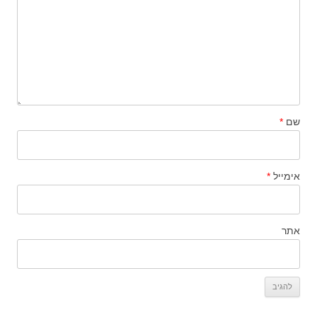
שם
*
אימייל
*
אתר