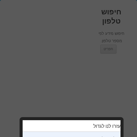
חיפוש
טלפון
חיפוש מידע לפי
מספר טלפון.
מעבר לתוכן
תפריט
עזרו לנו לגדול