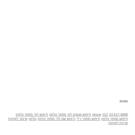
תגיות
03-617-8888
012
phone
חיפוש אנשים לפי מספר טלפון
חיפוש לפי מספר טלפון
חיפוש מספר טלפון
חיפוש מספר נייד
חיפוש שם לפי מספר טלפון
טלפון
שימור לקוחות
שירות לקוחות