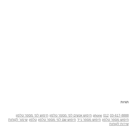
תגיות
03-617-8888
012
phone
חיפוש אנשים לפי מספר טלפון
חיפוש לפי מספר טלפון
חיפוש מספר טלפון
חיפוש מספר נייד
חיפוש שם לפי מספר טלפון
טלפון
שימור לקוחות
שירות לקוחות