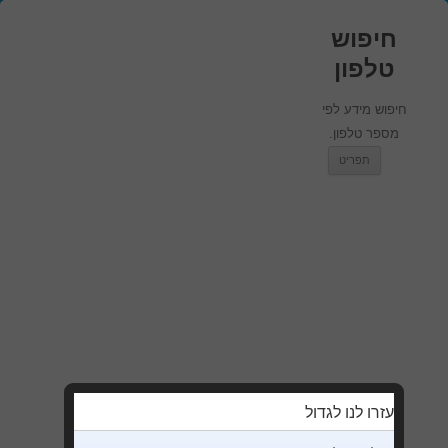
חיפוש
טלפון
חיפוש מידע לפי
מספר טלפון.
מעבר לתוכן
תפריט
עזרו לנו לגדול