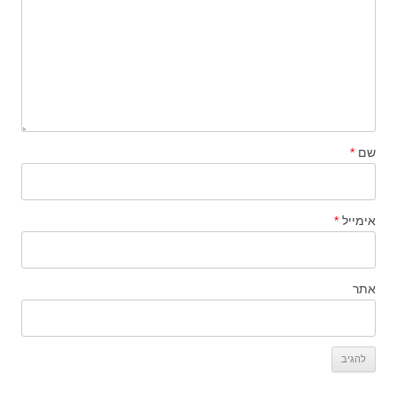
שם
*
אימייל
*
אתר