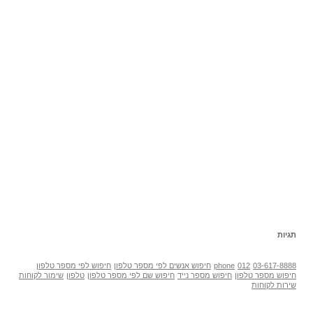
תגיות
03-617-8888
012
phone
חיפוש אנשים לפי מספר טלפון
חיפוש לפי מספר טלפון
חיפוש מספר טלפון
חיפוש מספר נייד
חיפוש שם לפי מספר טלפון
טלפון
שימור לקוחות
שירות לקוחות