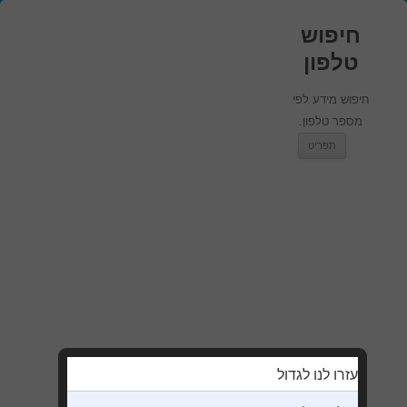
חיפוש
טלפון
חיפוש מידע לפי
מספר טלפון.
מעבר לתוכן
תפריט
עזרו לנו לגדול