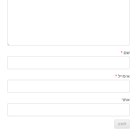
שם
*
אימייל
*
אתר