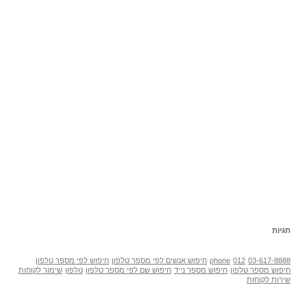
תגיות
03-617-8888
012
phone
חיפוש אנשים לפי מספר טלפון
חיפוש לפי מספר טלפון
חיפוש מספר טלפון
חיפוש מספר נייד
חיפוש שם לפי מספר טלפון
טלפון
שימור לקוחות
שירות לקוחות