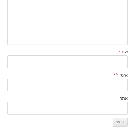
שם
*
אימייל
*
אתר