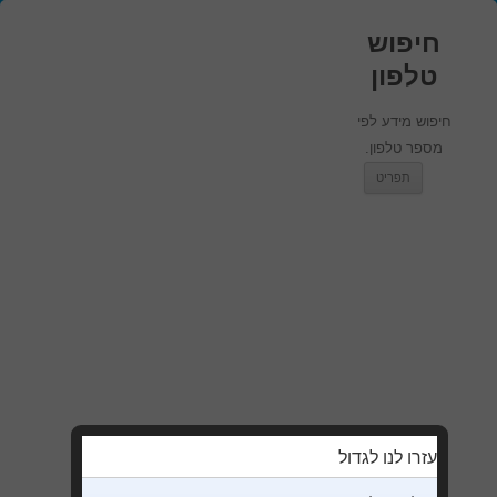
חיפוש
טלפון
חיפוש מידע לפי
מספר טלפון.
מעבר לתוכן
תפריט
עזרו לנו לגדול