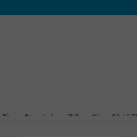
מעבר לתוכן
פוש מספר טלפון
בלוג
צור קשר
אודות
תקנון
לאומי 