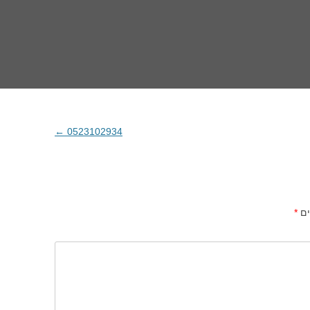
←
0523102934
ים
*