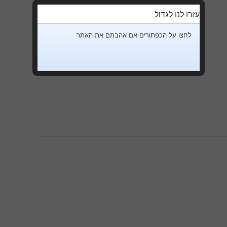
עזרו לנו לגדול
לחצו על הכפתורים אם אהבתם את האתר