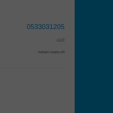
0533031205
להגיב
לא נמצאו רשומות.