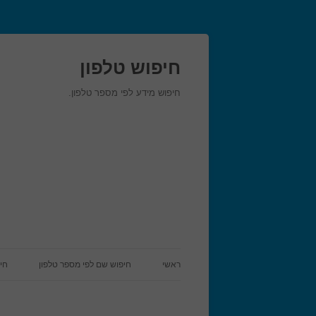
חיפוש טלפון
חיפוש מידע לפי מספר טלפון.
ראשי
חיפוש שם לפי מספר טלפון
חי