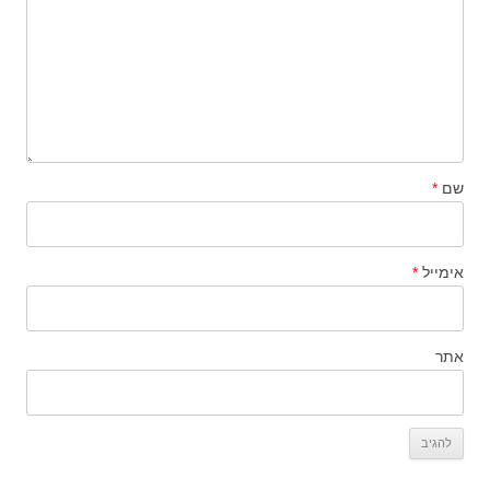
שם
*
אימייל
*
אתר