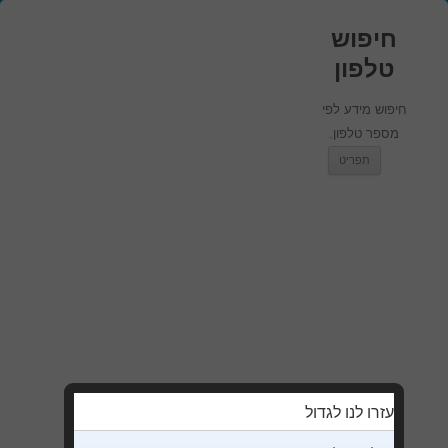
חיפוש
טלפון
חיפוש מידע לפי
מספר טלפון.
מעבר לתוכן
תפריט
עזרו לנו לגדול