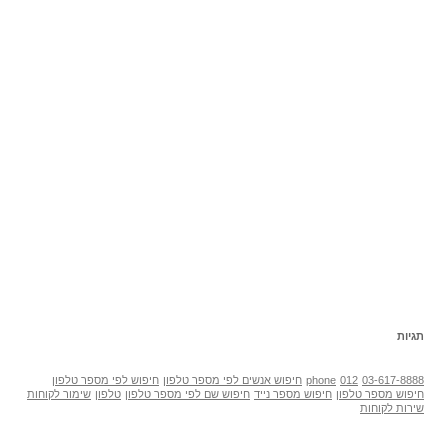
תגיות
03-617-8888
012
phone
חיפוש אנשים לפי מספר טלפון
חיפוש לפי מספר טלפון
חיפוש מספר טלפון
חיפוש מספר נייד
חיפוש שם לפי מספר טלפון
טלפון
שימור לקוחות
שירות לקוחות