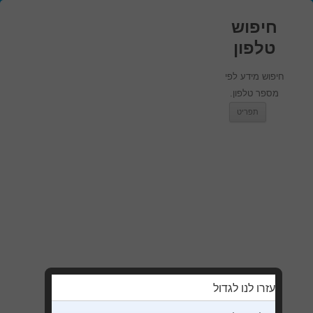
חיפוש
טלפון
חיפוש מידע לפי
מספר טלפון.
מעבר לתוכן
תפריט
עזרו לנו לגדול