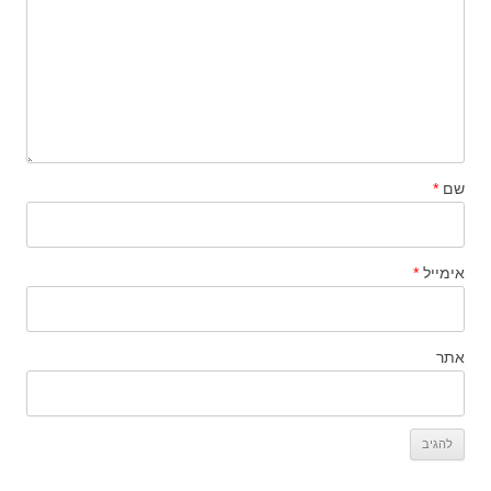
שם
*
אימייל
*
אתר