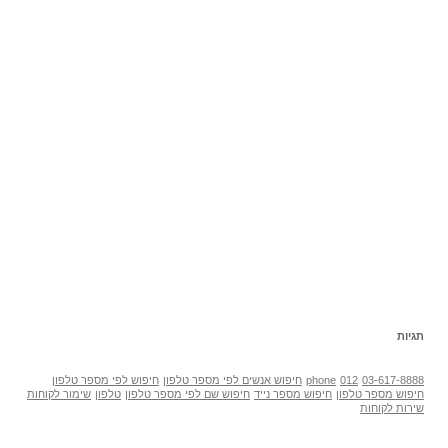
תגיות
03-617-8888
012
phone
חיפוש אנשים לפי מספר טלפון
חיפוש לפי מספר טלפון
חיפוש מספר טלפון
חיפוש מספר נייד
חיפוש שם לפי מספר טלפון
טלפון
שימור לקוחות
שירות לקוחות