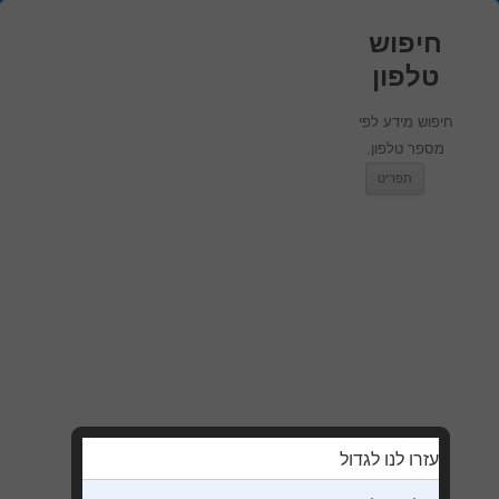
חיפוש
טלפון
חיפוש מידע לפי
מספר טלפון.
מעבר לתוכן
תפריט
עזרו לנו לגדול