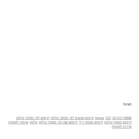
תגיות
03-617-8888
012
phone
חיפוש אנשים לפי מספר טלפון
חיפוש לפי מספר טלפון
חיפוש מספר טלפון
חיפוש מספר נייד
חיפוש שם לפי מספר טלפון
טלפון
שימור לקוחות
שירות לקוחות