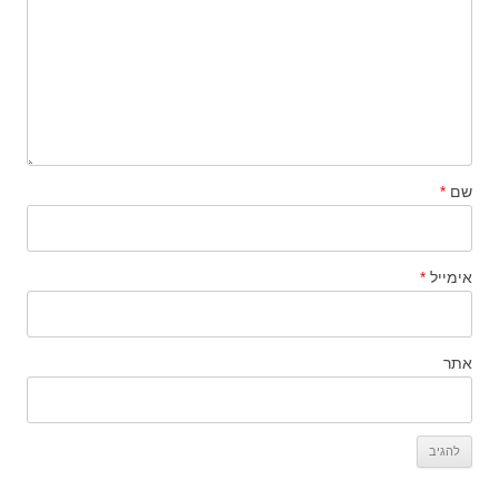
שם
*
אימייל
*
אתר