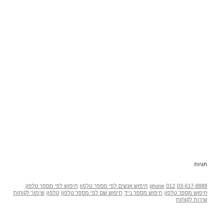
תגיות
03-617-8888
012
phone
חיפוש אנשים לפי מספר טלפון
חיפוש לפי מספר טלפון
חיפוש מספר טלפון
חיפוש מספר נייד
חיפוש שם לפי מספר טלפון
טלפון
שימור לקוחות
שירות לקוחות