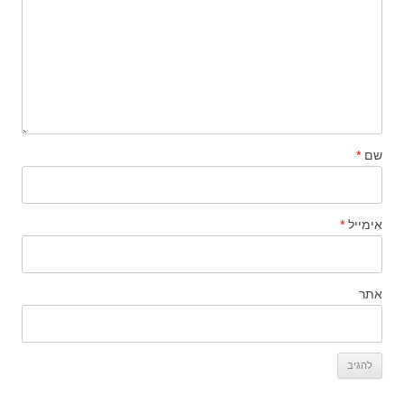
שם
*
אימייל
*
אתר