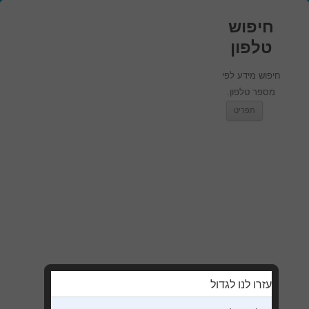
חיפוש
טלפון
חיפוש מידע לפי
מספר טלפון.
מעבר לתוכן
תפריט
עזרו לנו לגדול