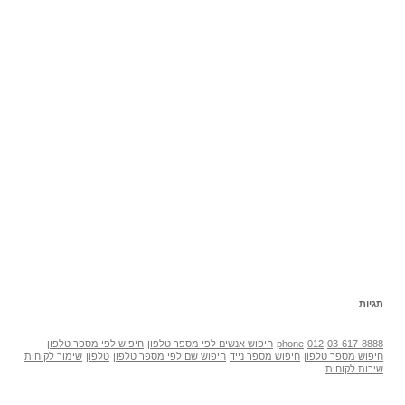
תגיות
03-617-8888
012
phone
חיפוש אנשים לפי מספר טלפון
חיפוש לפי מספר טלפון
חיפוש מספר טלפון
חיפוש מספר נייד
חיפוש שם לפי מספר טלפון
טלפון
שימור לקוחות
שירות לקוחות