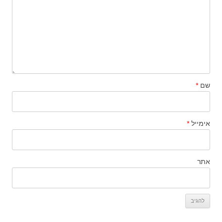
שם
*
אימייל
*
אתר