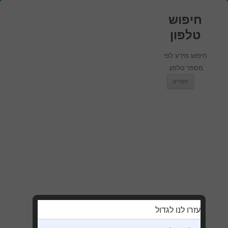
חיפוש
טלפון
חיפוש מידע לפי
מספר טלפון.
מעבר לתוכן
תפריט
עזרו לנו לגדול