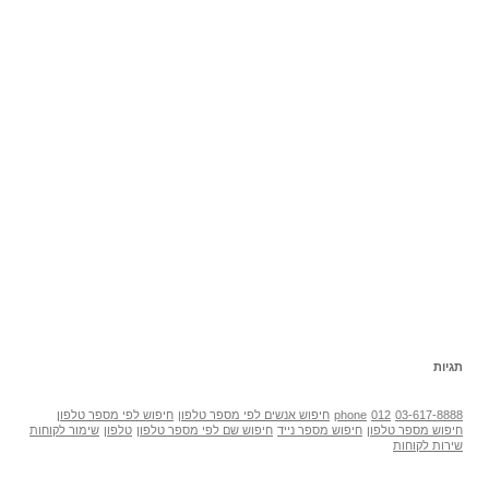
תגיות
03-617-8888
012
phone
חיפוש אנשים לפי מספר טלפון
חיפוש לפי מספר טלפון
חיפוש מספר טלפון
חיפוש מספר נייד
חיפוש שם לפי מספר טלפון
טלפון
שימור לקוחות
שירות לקוחות