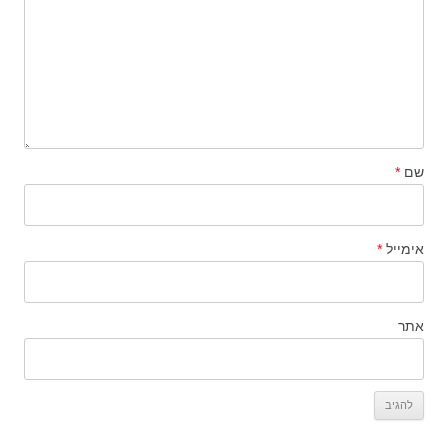
שם
*
אימייל
*
אתר