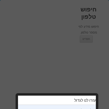
חיפוש
טלפון
חיפוש מידע לפי
מספר טלפון.
מעבר לתוכן
תפריט
עזרו לנו לגדול