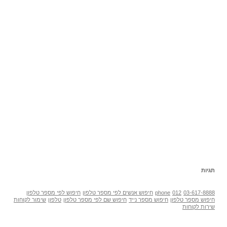
תגיות
03-617-8888
012
phone
חיפוש אנשים לפי מספר טלפון
חיפוש לפי מספר טלפון
חיפוש מספר טלפון
חיפוש מספר נייד
חיפוש שם לפי מספר טלפון
טלפון
שימור לקוחות
שירות לקוחות