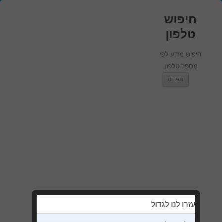
חיפוש
טלפון
חיפוש מידע לפי
מספר טלפון.
מעבר לתוכן
תפריט
עזרו לנו לגדול