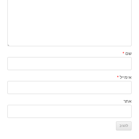
שם
*
אימייל
*
אתר