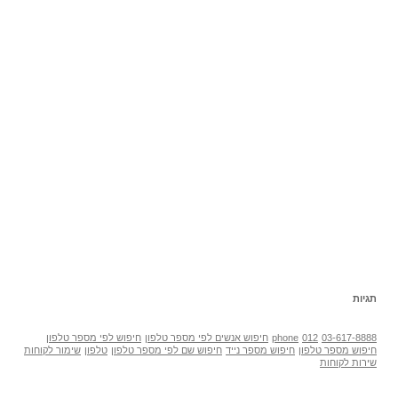
תגיות
03-617-8888
012
phone
חיפוש אנשים לפי מספר טלפון
חיפוש לפי מספר טלפון
חיפוש מספר טלפון
חיפוש מספר נייד
חיפוש שם לפי מספר טלפון
טלפון
שימור לקוחות
שירות לקוחות