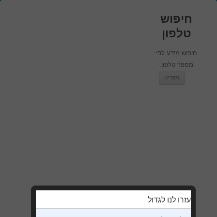
חיפוש
טלפון
חיפוש מידע לפי
מספר טלפון.
מעבר לתוכן
תפריט
עזרו לנו לגדול