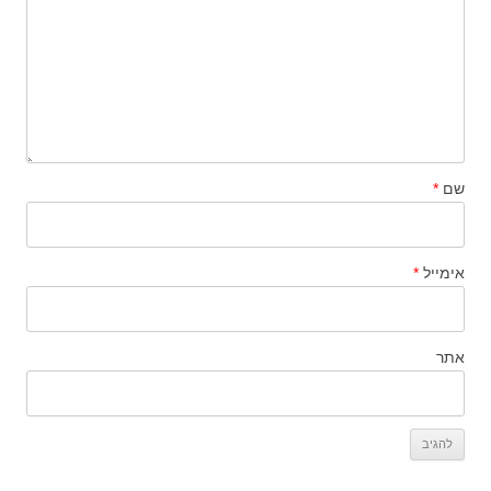
שם
*
אימייל
*
אתר