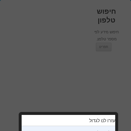
חיפוש
טלפון
חיפוש מידע לפי
מספר טלפון.
מעבר לתוכן
תפריט
עזרו לנו לגדול