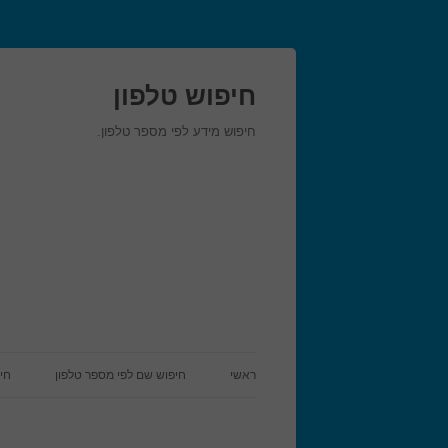
חיפוש טלפון
חיפוש מידע לפי מספר טלפון.
ראשי
חיפוש שם לפי מספר טלפון
חי