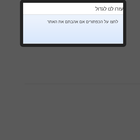
עזרו לנו לגדול
לחצו על הכפתורים אם אהבתם את האתר