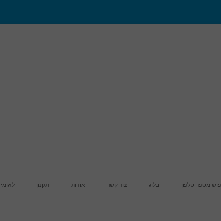
מעבר לתוכן
פוש מספר טלפון
בלוג
צור קשר
אודות
תקנון
לאומי 