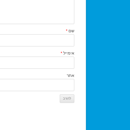
שם
*
אימייל
*
אתר