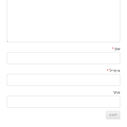
שם
*
אימייל
*
אתר