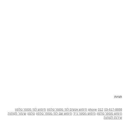
תגיות
03-617-8888
012
phone
חיפוש אנשים לפי מספר טלפון
חיפוש לפי מספר טלפון
חיפוש מספר טלפון
חיפוש מספר נייד
חיפוש שם לפי מספר טלפון
טלפון
שימור לקוחות
שירות לקוחות