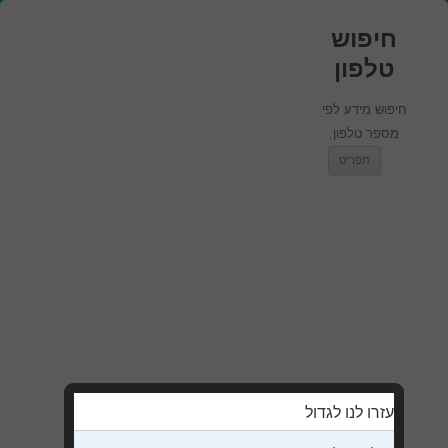
חיפוש
טלפון
חיפוש מידע לפי
מספר טלפון.
מעבר לתוכן
תפריט
עזרו לנו לגדול