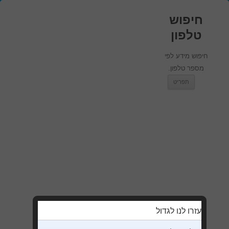
חיפוש
טלפון
חיפוש מידע לפי
מספר טלפון.
מעבר לתוכן
תפריט
עזרו לנו לגדול