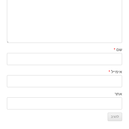
שם
*
אימייל
*
אתר