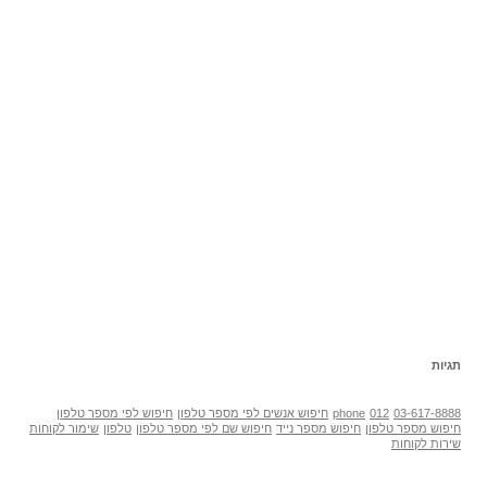
תגיות
03-617-8888
012
phone
חיפוש אנשים לפי מספר טלפון
חיפוש לפי מספר טלפון
חיפוש מספר טלפון
חיפוש מספר נייד
חיפוש שם לפי מספר טלפון
טלפון
שימור לקוחות
שירות לקוחות