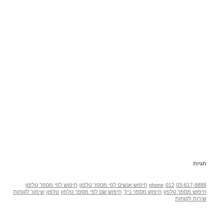
תגיות
03-617-8888
012
phone
חיפוש אנשים לפי מספר טלפון
חיפוש לפי מספר טלפון
חיפוש מספר טלפון
חיפוש מספר נייד
חיפוש שם לפי מספר טלפון
טלפון
שימור לקוחות
שירות לקוחות