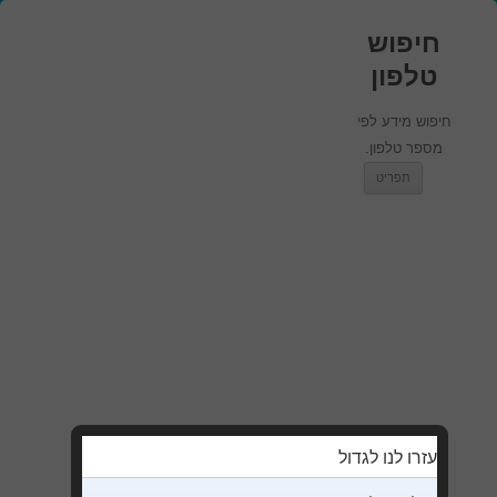
חיפוש
טלפון
חיפוש מידע לפי
מספר טלפון.
מעבר לתוכן
תפריט
עזרו לנו לגדול