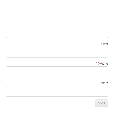
שם
*
אימייל
*
אתר