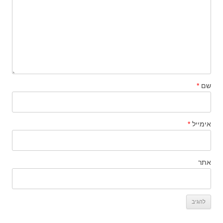
שם
*
אימייל
*
אתר