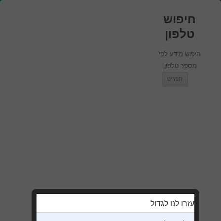
חיפוש
טלפון
חיפוש מידע לפי
מספר טלפון.
מעבר לתוכן
תפריט
עזרו לנו לגדול