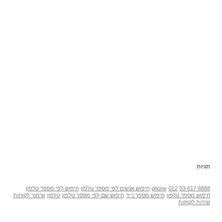
תגיות
03-617-8888
012
phone
חיפוש אנשים לפי מספר טלפון
חיפוש לפי מספר טלפון
חיפוש מספר טלפון
חיפוש מספר נייד
חיפוש שם לפי מספר טלפון
טלפון
שימור לקוחות
שירות לקוחות