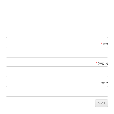
שם
*
אימייל
*
אתר