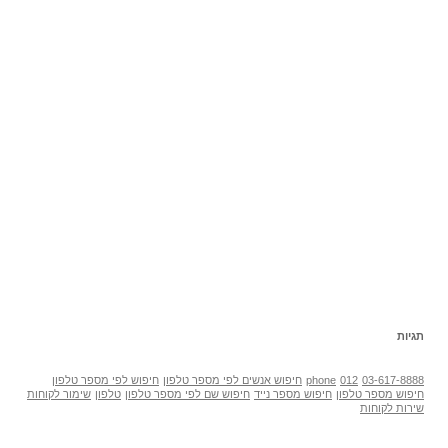
תגיות
03-617-8888
012
phone
חיפוש אנשים לפי מספר טלפון
חיפוש לפי מספר טלפון
חיפוש מספר טלפון
חיפוש מספר נייד
חיפוש שם לפי מספר טלפון
טלפון
שימור לקוחות
שירות לקוחות