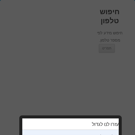
חיפוש
טלפון
חיפוש מידע לפי
מספר טלפון.
מעבר לתוכן
תפריט
עזרו לנו לגדול