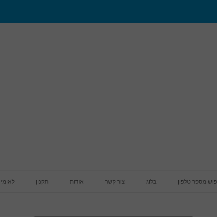
מעבר לתוכן
פוש מספר טלפון
בלוג
צור קשר
אודות
תקנון
לאומי 