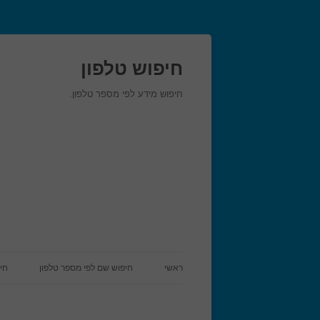
חיפוש טלפון
חיפוש מידע לפי מספר טלפון.
ראשי
חיפוש שם לפי מספר טלפון
חי