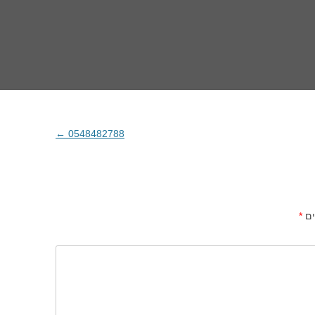
←
0548482788
ים
*