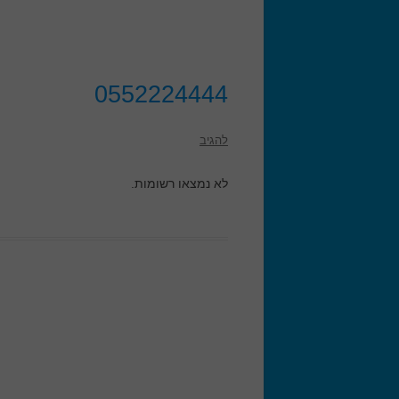
0552224444
להגיב
לא נמצאו רשומות.