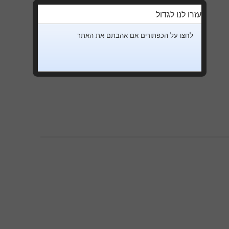
עזרו לנו לגדול
לחצו על הכפתורים אם אהבתם את האתר