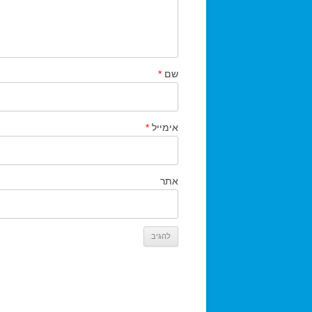
שם
*
אימייל
*
אתר