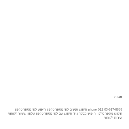
תגיות
03-617-8888
012
phone
חיפוש אנשים לפי מספר טלפון
חיפוש לפי מספר טלפון
חיפוש מספר טלפון
חיפוש מספר נייד
חיפוש שם לפי מספר טלפון
טלפון
שימור לקוחות
שירות לקוחות