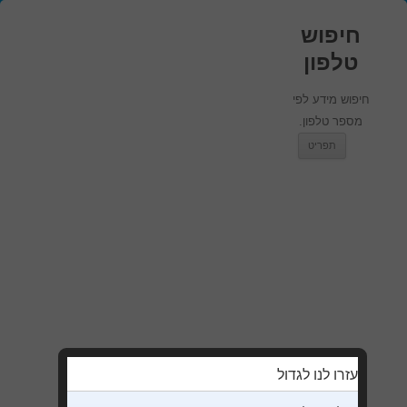
חיפוש
טלפון
חיפוש מידע לפי
מספר טלפון.
מעבר לתוכן
תפריט
עזרו לנו לגדול