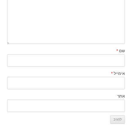
שם
*
אימייל
*
אתר