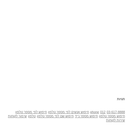
תגיות
03-617-8888
012
phone
חיפוש אנשים לפי מספר טלפון
חיפוש לפי מספר טלפון
חיפוש מספר טלפון
חיפוש מספר נייד
חיפוש שם לפי מספר טלפון
טלפון
שימור לקוחות
שירות לקוחות