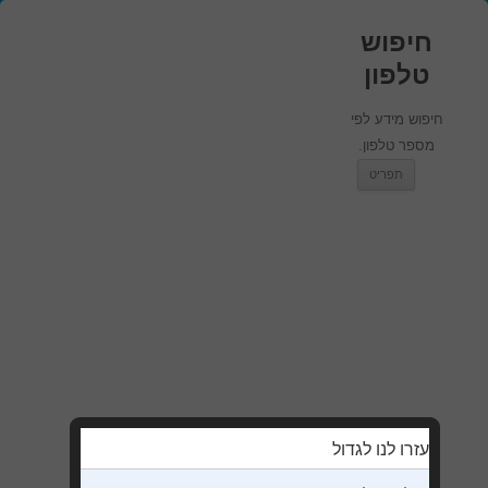
חיפוש
טלפון
חיפוש מידע לפי
מספר טלפון.
מעבר לתוכן
תפריט
עזרו לנו לגדול