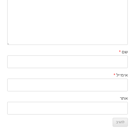
שם
*
אימייל
*
אתר