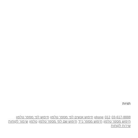
תגיות
03-617-8888
012
phone
חיפוש אנשים לפי מספר טלפון
חיפוש לפי מספר טלפון
חיפוש מספר טלפון
חיפוש מספר נייד
חיפוש שם לפי מספר טלפון
טלפון
שימור לקוחות
שירות לקוחות