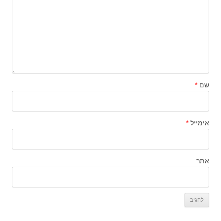
שם
*
אימייל
*
אתר