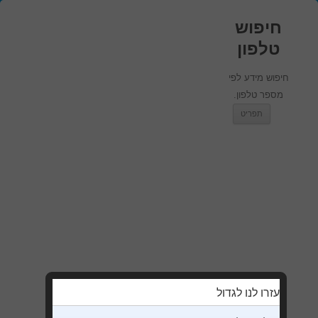
חיפוש
טלפון
חיפוש מידע לפי
מספר טלפון.
מעבר לתוכן
תפריט
עזרו לנו לגדול