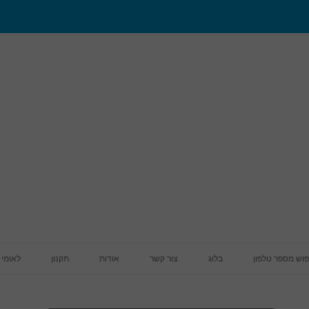
מעבר לתוכן
פוש מספר טלפון
בלוג
צור קשר
אודות
תקנון
לאומי 