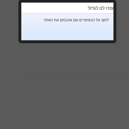
עזרו לנו לגדול
לחצו על הכפתורים אם אהבתם את האתר