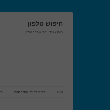
חיפוש טלפון
חיפוש מידע לפי מספר טלפון.
ראשי
חיפוש שם לפי מספר טלפון
חי