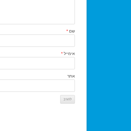
שם
*
אימייל
*
אתר