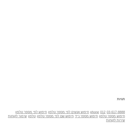
תגיות
03-617-8888
012
phone
חיפוש אנשים לפי מספר טלפון
חיפוש לפי מספר טלפון
חיפוש מספר טלפון
חיפוש מספר נייד
חיפוש שם לפי מספר טלפון
טלפון
שימור לקוחות
שירות לקוחות