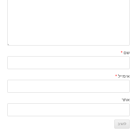
שם
*
אימייל
*
אתר