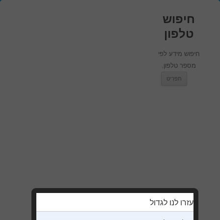
חיפוש
טלפון
חיפוש מידע לפי
מספר טלפון.
מעבר לתוכן
תפריט
עזרו לנו לגדול